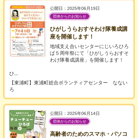
公開日：2025年06月19日
団体からのお知らせ
ひがしうらおすそわけ隊養成講
座を開催します！
地域支え合いセンターにじいろひろ
ば５周年祭にて「ひがしうらおすそ
わけ隊養成講座」を開催します！
ひ...
【東浦町】東浦町総合ボランティアセンター なない
ろ
公開日：2025年06月14日
団体からのお知らせ
高齢者のためのスマホ・パソコ