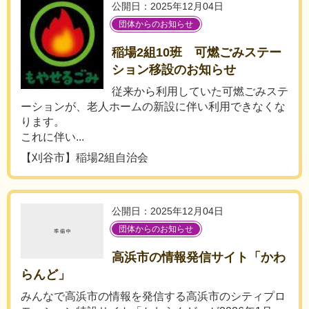
公開日：2025年12月04日
団体からのお知らせ
稲場2組10班 可燃ごみステー
ション移設のお知らせ
従来から利用していた可燃ごみステ
ーションが、老人ホームの新設に伴い利用できなくな
ります。
これに伴い...
【刈谷市】稲場2組自治会
公開日：2025年12月04日
団体からのお知らせ
高浜市の情報発信サイト「かわ
らんど」
みんなで高浜市の情報を発信する高浜市のシティプロ