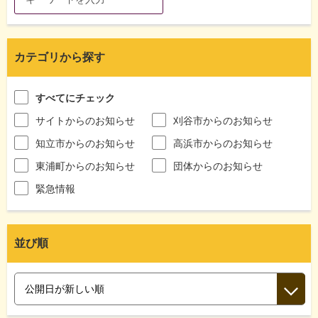
カテゴリから探す
すべてにチェック
サイトからのお知らせ
刈谷市からのお知らせ
知立市からのお知らせ
高浜市からのお知らせ
東浦町からのお知らせ
団体からのお知らせ
緊急情報
並び順