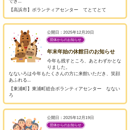
でき...
【高浜市】ボランティアセンター てとてとて
公開日：2025年12月20日
団体からのお知らせ
年末年始の休館日のお知らせ
今年も残すところ、あとわずかとな
りました。
なないろは今年もたくさんの方に来館いただき、笑顔
あふれる...
【東浦町】東浦町総合ボランティアセンター なない
ろ
公開日：2025年12月19日
団体からのお知らせ