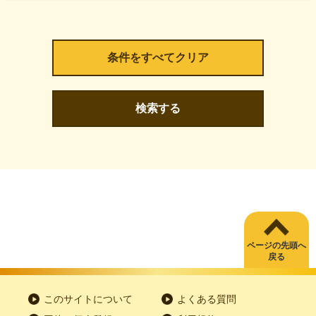
検索する
ページの先頭へ
戻る
このサイトについて
よくある質問