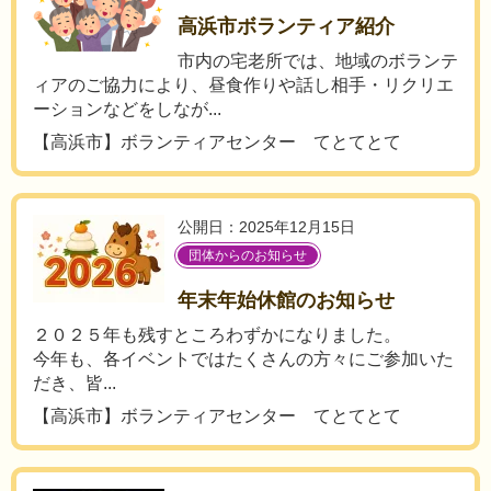
高浜市ボランティア紹介
市内の宅老所では、地域のボランテ
ィアのご協力により、昼食作りや話し相手・リクリエ
ーションなどをしなが...
【高浜市】ボランティアセンター てとてとて
公開日：2025年12月15日
団体からのお知らせ
年末年始休館のお知らせ
２０２５年も残すところわずかになりました。
今年も、各イベントではたくさんの方々にご参加いた
だき、皆...
【高浜市】ボランティアセンター てとてとて