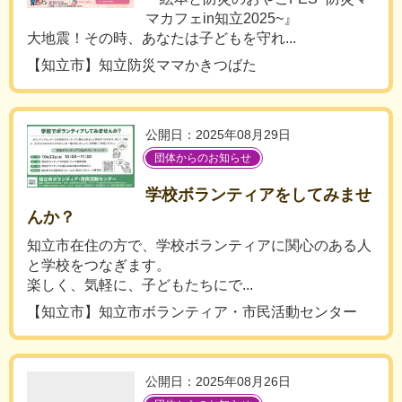
マカフェin知立2025~』
大地震！その時、あなたは子どもを守れ...
【知立市】知立防災ママかきつばた
公開日：2025年08月29日
団体からのお知らせ
学校ボランティアをしてみませ
んか？
知立市在住の方で、学校ボランティアに関心のある人
と学校をつなぎます。
楽しく、気軽に、子どもたちにで...
【知立市】知立市ボランティア・市民活動センター
公開日：2025年08月26日