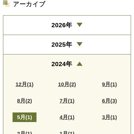
アーカイブ
2026年
2025年
2024年
12月(1)
10月(2)
9月(1)
8月(2)
7月(1)
6月(3)
5月(1)
4月(1)
3月(1)
2月(1)
1月(1)