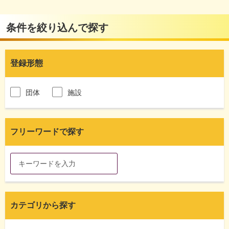
条件を絞り込んで探す
登録形態
団体
施設
フリーワードで探す
カテゴリから探す