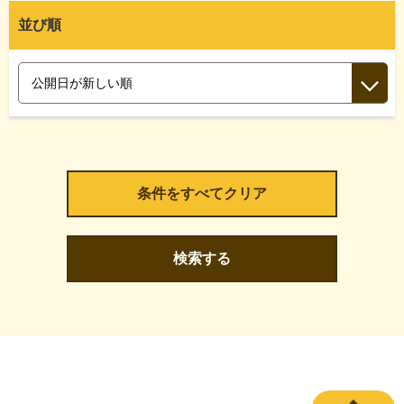
並び順
検索する