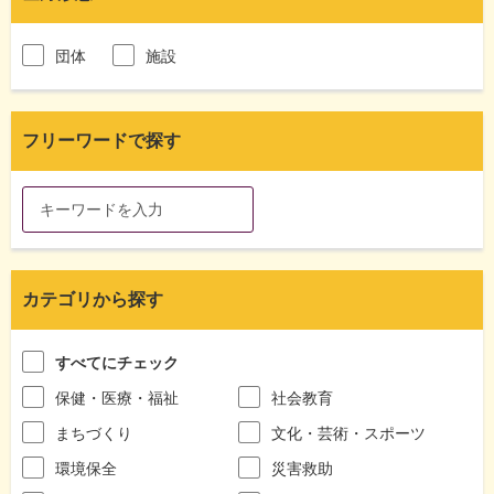
団体
施設
フリーワードで探す
カテゴリから探す
すべてにチェック
保健・医療・福祉
社会教育
まちづくり
文化・芸術・スポーツ
環境保全
災害救助