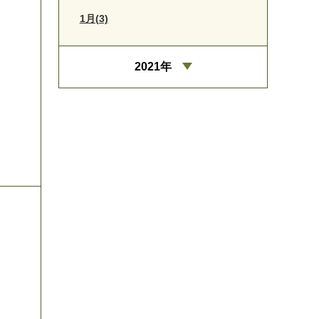
1月(3)
2021年