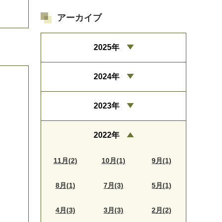
アーカイブ
2025年
2024年
2023年
2022年
11月(2)
10月(1)
9月(1)
8月(1)
7月(3)
5月(1)
4月(3)
3月(3)
2月(2)