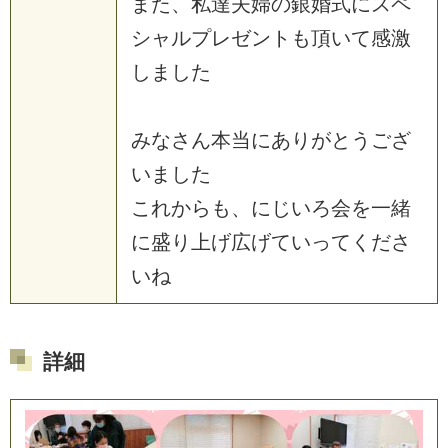
また、私達夫婦の銀婚式にスペ
シャルプレゼントも頂いて感激
しました
みなさん本当にありがとうござ
いました
これからも、にじいろ会を一緒
に盛り上げ広げていってくださ
いね
詳細