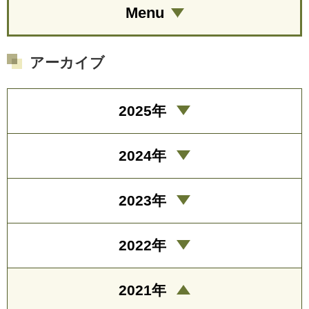
Menu
アーカイブ
2025年
2024年
2023年
2022年
2021年