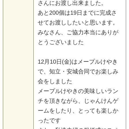
さんにお渡し出来ました。
あと200個は19日までに完成さ
せてお渡ししたいと思います。
みなさん、ご協力本当にありが
とうございました
12月10日(金)はメープルけやき
で、知立・安城合同でお楽しみ
会をしました
メープルけやきの美味しいラン
チを頂きながら、じゃんけんゲ
ームをしたり、とっても楽しか
ったです