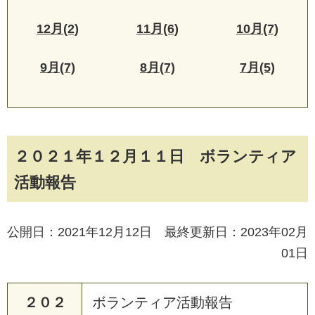
12月(2)
11月(6)
10月(7)
9月(7)
8月(7)
7月(5)
２０２１年１２月１１日 ボランティア
活動報告
公開日：2021年12月12日 最終更新日：2023年02月
01日
２０２
ボランティア活動報告