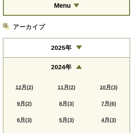
Menu
アーカイブ
2025年
2024年
12月(2)
11月(2)
10月(3)
9月(2)
8月(3)
7月(6)
6月(3)
5月(3)
4月(3)