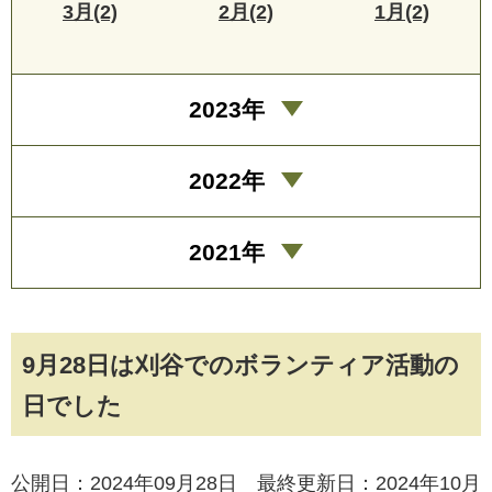
3月(2)
2月(2)
1月(2)
2023年
2022年
2021年
9月28日は刈谷でのボランティア活動の
日でした
公開日：2024年09月28日 最終更新日：2024年10月