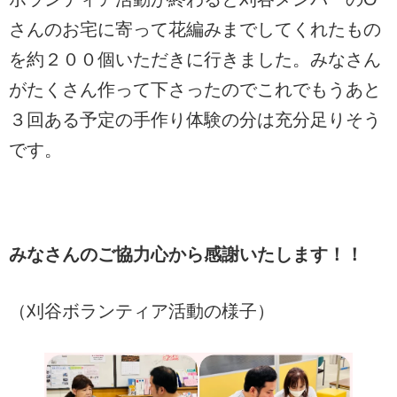
さんのお宅に寄って花編みまでしてくれたもの
を約２００個いただきに行きました。みなさん
がたくさん作って下さったのでこれでもうあと
３回ある予定の手作り体験の分は充分足りそう
です。
​みなさんのご協力心から感謝いたします！！​
（刈谷ボランティア活動の様子）