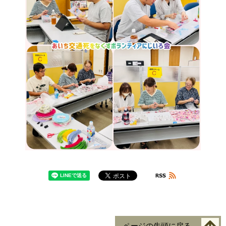
ページの先頭に戻る