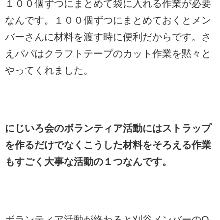
１００個ずつにまとめて袋に入れる作業が必要
なんです。１００個ずつにまとめておくとメン
バーさんに材料を渡す時に便利だからです。さ
えパパはクラフトテープのカット作業を黙々と
やってくれました。
にじいろ会のボランティア活動にはストラップ
を作るだけでなくこうした材料をそろえる作業
もすごく大事な活動の１つなんです。
ボランティア活動が終わると刈谷メンバーのO