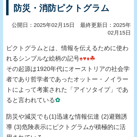
防災・消防ピクトグラム
公開日：2025年02月15日 最終更新日：2025年
02月15日
ピクトグラムとは、情報を伝えるために使わ
れるシンプルな絵柄の記号
♠♥♦☘
その起源は1920年代にオーストリアの社会学
者であり哲学者であったオットー・ノイラー
トによって考案された「アイソタイプ」であ
ると言われている
✿
防災や減災でも(1)迅速な情報伝達 (2)避難誘
導 (3)危険表示にピクトグラムが積極的に活