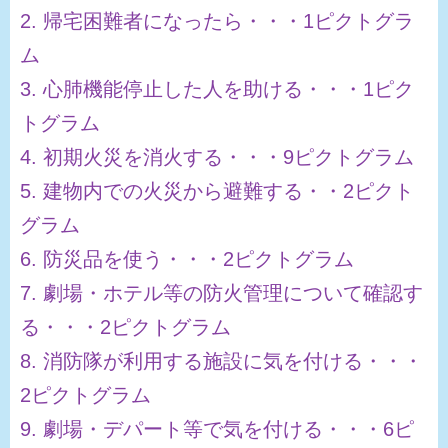
2. 帰宅困難者になったら・・・1ピクトグラ
ム
3. 心肺機能停止した人を助ける・・・1ピク
トグラム
4. 初期火災を消火する・・・9ピクトグラム
5. 建物内での火災から避難する・・2ピクト
グラム
6. 防災品を使う・・・2ピクトグラム
7. 劇場・ホテル等の防火管理について確認す
る・・・2ピクトグラム
8. 消防隊が利用する施設に気を付ける・・・
2ピクトグラム
9. 劇場・デパート等で気を付ける・・・6ピ