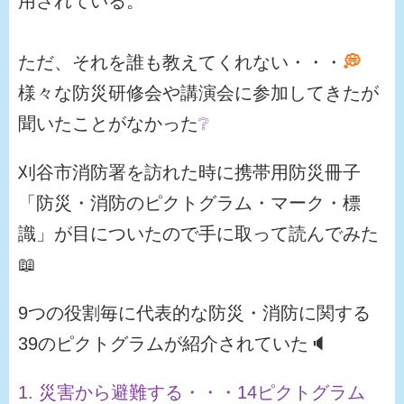
用されている。
ただ、それを誰も教えてくれない・・・
💭
様々な防災研修会や講演会に参加してきたが
聞いたことがなかった
❔
刈谷市消防署を訪れた時に携帯用防災冊子
「防災・消防のピクトグラム・マーク・標
識」が目についたので手に取って読んでみた
📖
9つの役割毎に代表的な防災・消防に関する
39のピクトグラムが紹介されていた🔈
1. 災害から避難する・・・14ピクトグラム