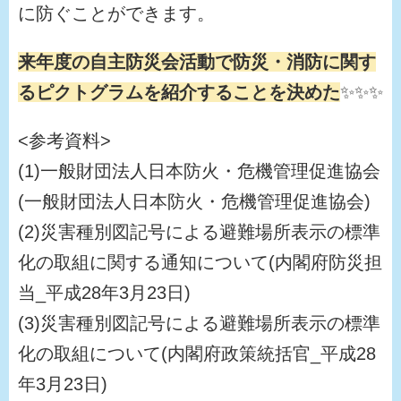
に防ぐことができます。
来年度の自主防災会活動で防災・消防に関す
るピクトグラムを紹介することを決めた
✨✨✨
<参考資料>
(1)一般財団法人日本防火・危機管理促進協会
(一般財団法人日本防火・危機管理促進協会)
(2)災害種別図記号による避難場所表示の標準
化の取組に関する通知について(内閣府防災担
当_平成28年3月23日)
(3)災害種別図記号による避難場所表示の標準
化の取組について(内閣府政策統括官_平成28
年3月23日)