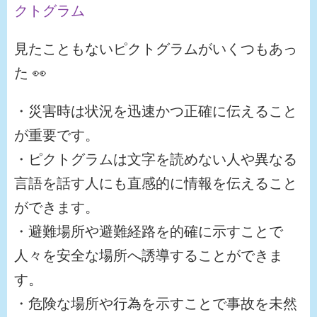
クトグラム
見たこともないピクトグラムがいくつもあっ
た 👀
・災害時は状況を迅速かつ正確に伝えること
が重要です。
・ピクトグラムは文字を読めない人や異なる
言語を話す人にも直感的に情報を伝えること
ができます。
・避難場所や避難経路を的確に示すことで
人々を安全な場所へ誘導することができま
す。
・危険な場所や行為を示すことで事故を未然