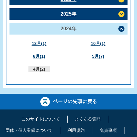
2025年
2024年
12月(1)
10月(1)
6月(1)
5月(7)
4月(2)
ページの先頭に戻る
このサイトについて
よくある質問
団体・個人登録について
利用規約
免責事項