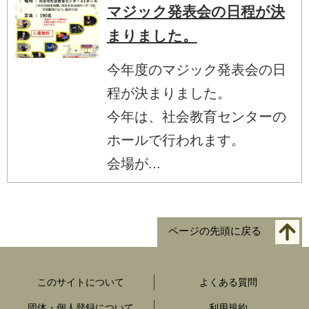
マジック発表会の日程が決
まりました。
今年度のマジック発表会の日
程が決まりました。
今年は、社会教育センターの
ホールで行われます。
会場が...
ページの先頭に戻る
このサイトについて
よくある質問
団体・個人登録について
利用規約