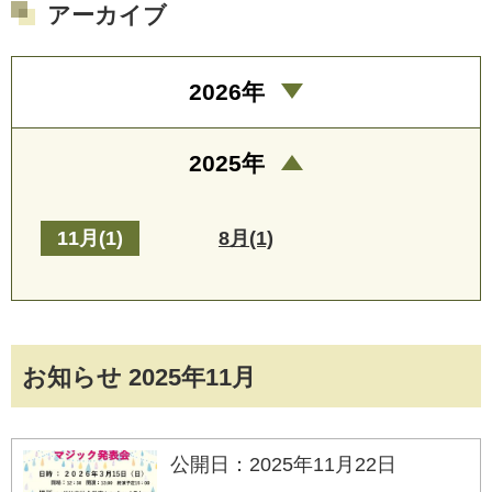
アーカイブ
2026年
2025年
11月(1)
8月(1)
お知らせ 2025年11月
公開日：2025年11月22日