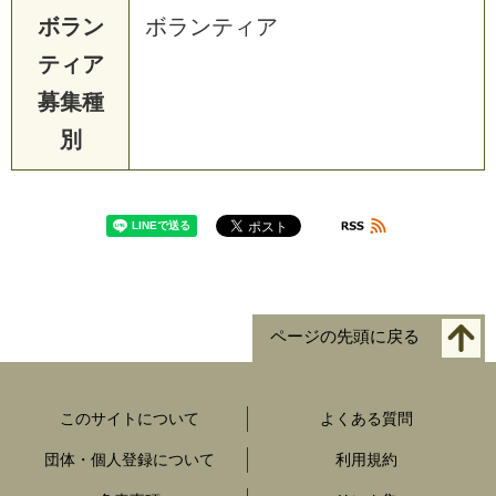
ボラン
ボランティア
ティア
募集種
別
ページの先頭に戻る
このサイトについて
よくある質問
団体・個人登録について
利用規約