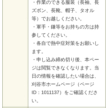
・作業のできる服装（長袖、長
ズボン、長靴、帽子、タオル
等）でお越しください。
・軍手・鎌等をお持ちの方は持
参してください。
・各自で熱中症対策をお願いし
ます。
・申し込み締め切り後、本ペー
ジは閲覧できなくなります。当
日の情報を確認したい場合は、
刈谷市ホームページ（ページ
ID：1011137）をご確認くださ
い。