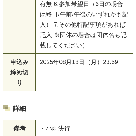
有無 6.参加希望日（6日の場合
は終日/午前/午後のいずれかも記
入） 7.その他特記事項があれば
記入 ※団体の場合は団体名も記
載してください）
申込み
2025年08月18日（月）23:59
締め切
り
詳細
備考
・小雨決行