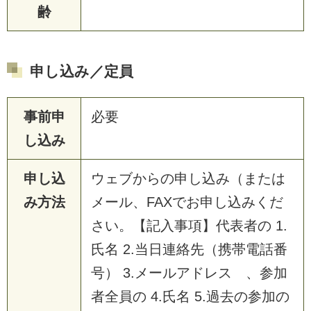
齢
申し込み／定員
事前申
必要
し込み
申し込
ウェブからの申し込み（または
み方法
メール、FAXでお申し込みくだ
さい。【記入事項】代表者の 1.
氏名 2.当日連絡先（携帯電話番
号） 3.メールアドレス 、参加
者全員の 4.氏名 5.過去の参加の