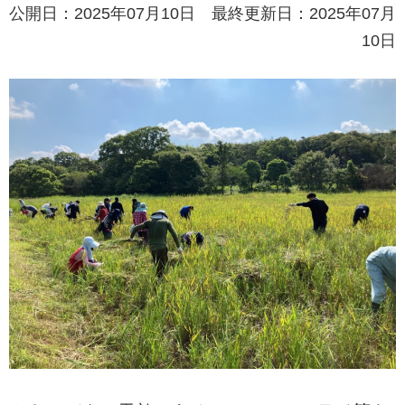
公開日：2025年07月10日 最終更新日：2025年07月
10日