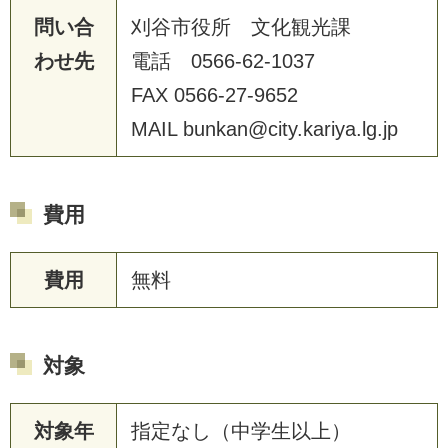
問い合
刈谷市役所 文化観光課
わせ先
電話 0566-62-1037
FAX 0566-27-9652
MAIL bunkan@city.kariya.lg.jp
費用
費用
無料
対象
対象年
指定なし（中学生以上）