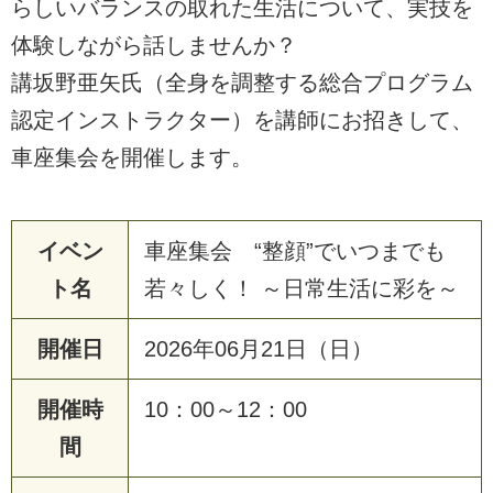
らしいバランスの取れた生活について、実技を
体験しながら話しませんか？
講坂野亜矢氏（全身を調整する総合プログラム
認定インストラクター）を講師にお招きして、
車座集会を開催します。
イベン
車座集会 “整顔”でいつまでも
ト名
若々しく！ ～日常生活に彩を～
開催日
2026年06月21日（日）
開催時
10：00～12：00
間