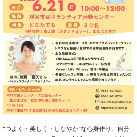
“つよく・美しく・しなやか”な心身作り、自分