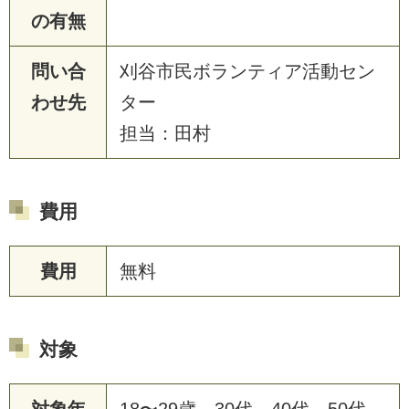
の有無
問い合
刈谷市民ボランティア活動セン
わせ先
ター
担当：田村
費用
費用
無料
対象