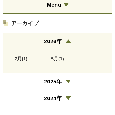
Menu
アーカイブ
2026年
7月(1)
5月(1)
2025年
2024年