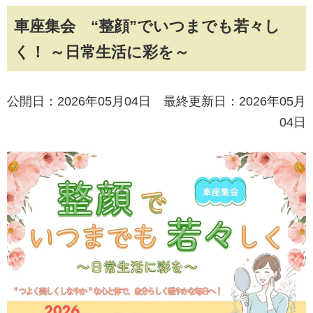
車座集会 “整顔”でいつまでも若々し
く！ ～日常生活に彩を～
公開日：2026年05月04日 最終更新日：2026年05月
04日